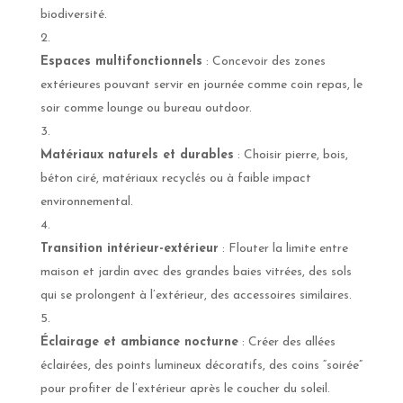
biodiversité.
Espaces multifonctionnels
: Concevoir des zones
extérieures pouvant servir en journée comme coin repas, le
soir comme lounge ou bureau outdoor.
Matériaux naturels et durables
: Choisir pierre, bois,
béton ciré, matériaux recyclés ou à faible impact
environnemental.
Transition intérieur-extérieur
: Flouter la limite entre
maison et jardin avec des grandes baies vitrées, des sols
qui se prolongent à l’extérieur, des accessoires similaires.
Éclairage et ambiance nocturne
: Créer des allées
éclairées, des points lumineux décoratifs, des coins “soirée”
pour profiter de l’extérieur après le coucher du soleil.