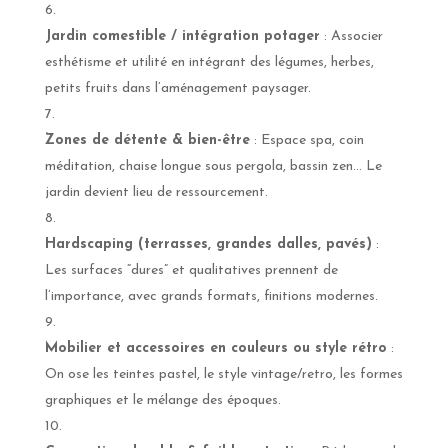
Jardin comestible / intégration potager
: Associer
esthétisme et utilité en intégrant des légumes, herbes,
petits fruits dans l’aménagement paysager.
Zones de détente & bien-être
: Espace spa, coin
méditation, chaise longue sous pergola, bassin zen… Le
jardin devient lieu de ressourcement.
Hardscaping (terrasses, grandes dalles, pavés)
:
Les surfaces “dures” et qualitatives prennent de
l’importance, avec grands formats, finitions modernes.
Mobilier et accessoires en couleurs ou style rétro
:
On ose les teintes pastel, le style vintage/retro, les formes
graphiques et le mélange des époques.