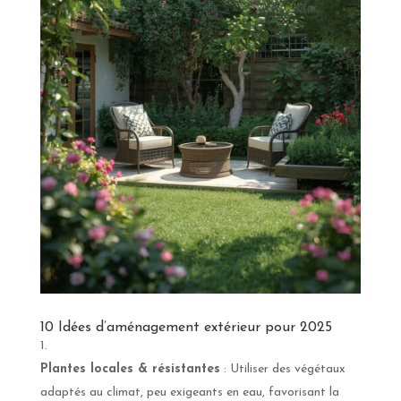
10 Idées d’aménagement extérieur pour 2025
Plantes locales & résistantes
: Utiliser des végétaux
adaptés au climat, peu exigeants en eau, favorisant la