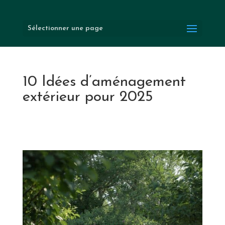
Sélectionner une page
10 Idées d’aménagement
extérieur pour 2025